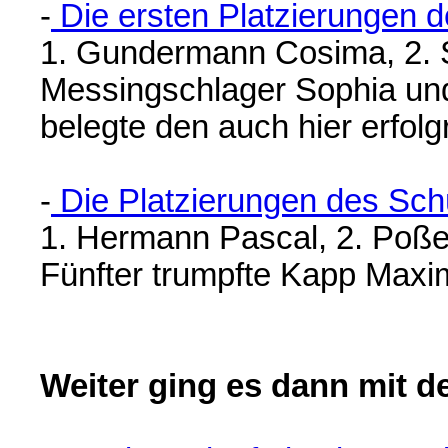
-
Die ersten Platzierungen d
1. Gundermann Cosima, 2. 
Messingschlager Sophia u
belegte den auch hier erfolg
-
Die Platzierungen des Sch
1. Hermann Pascal, 2. Poße
Fünfter trumpfte Kapp Max
Weiter ging es dann mit 