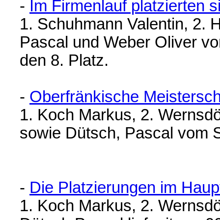
-
Im Firmenlauf platzierten s
1. Schuhmann Valentin, 2. 
Pascal und Weber Oliver 
den 8. Platz.
-
Oberfränkische Meistersch
1. Koch Markus, 2. Wernsdör
sowie Dütsch, Pascal vom 
-
Die Platzierungen im Haupt
1. Koch Markus, 2. Wernsdör