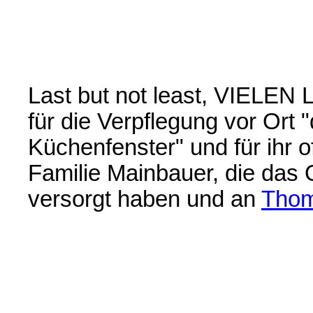
Last but not least, VIELE
für die Verpflegung vor Ort 
Küchenfenster" und für ihr 
Familie Mainbauer, die das
versorgt haben und an
Thom