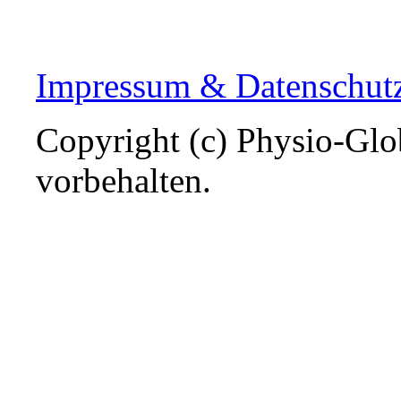
Impressum & Datenschut
Copyright (c) Physio-Glob
vorbehalten.