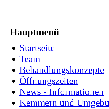
Hauptmenü
Startseite
Team
Behandlungskonzepte
Öffnungszeiten
News - Informationen
Kemmern und Umgeb