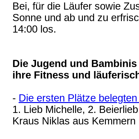
Bei, für die Läufer sowie Zu
Sonne und ab und zu erfris
14:00 los.
Die Jugend und Bambinis 
ihre Fitness und läuferis
-
Die ersten Plätze belegten
1. Lieb Michelle, 2. Beierli
Kraus Niklas aus Kemmern b