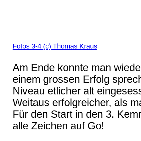
Fotos 3-4 (c) Thomas Kraus
Am Ende konnte man wieder,
einem grossen Erfolg sprech
Niveau etlicher alt eingese
Weitaus erfolgreicher, als ma
Für den Start in den 3. Ke
alle Zeichen auf Go!