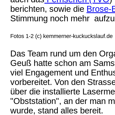
berichten, sowie die
Brose-
Stimmung noch mehr aufzu
Fotos 1-2 (c) kemmerner-kuckuckslauf.de
Das Team rund um den Orga
Geuß hatte schon am Samst
viel Engagement und Enthu
vorbereitet. Von den Strass
über die installierte Laserm
"Obststation", an der man mi
wurde, stand alles bereit.