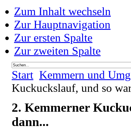
Zum Inhalt wechseln
Zur Hauptnavigation
Zur ersten Spalte
Zur zweiten Spalte
Start
Kemmern und Umg
Kuckuckslauf, und so war 
2. Kemmerner Kuckuck
dann...