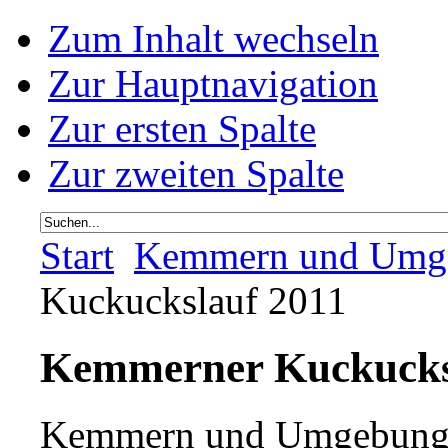
Zum Inhalt wechseln
Zur Hauptnavigation
Zur ersten Spalte
Zur zweiten Spalte
Start
Kemmern und Umg
Kuckuckslauf 2011
Kemmerner Kuckucks
Kemmern und Umgebun