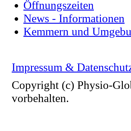
Öffnungszeiten
News - Informationen
Kemmern und Umgeb
Impressum & Datenschut
Copyright (c) Physio-Glob
vorbehalten.