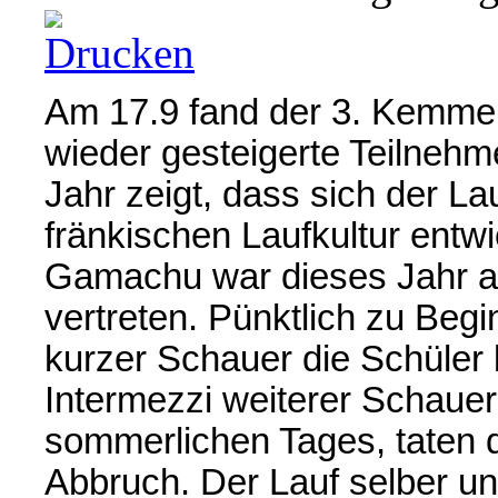
Am 17.9 fand der 3. Kemmer
wieder gesteigerte Teilnehm
Jahr zeigt, dass sich der La
fränkischen Laufkultur entw
Gamachu war dieses Jahr a
vertreten. Pünktlich zu Begi
kurzer Schauer die Schüler 
Intermezzi weiterer Schaue
sommerlichen Tages, taten 
Abbruch. Der Lauf selber