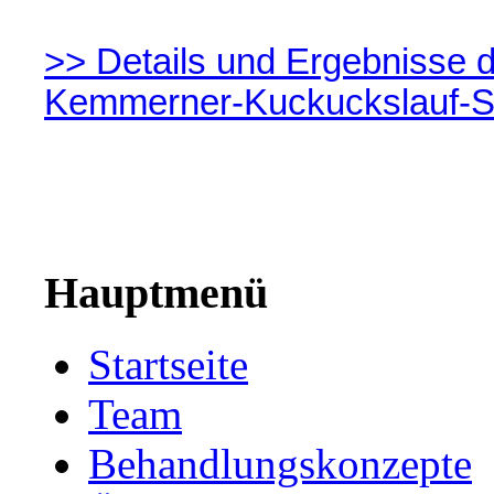
>> Details und Ergebnisse de
Kemmerner-Kuckuckslauf-S
Hauptmenü
Startseite
Team
Behandlungskonzepte